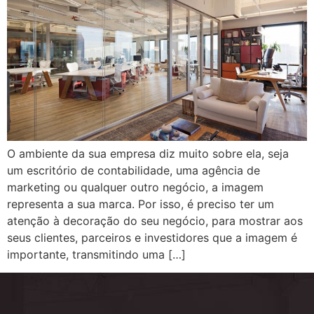
O ambiente da sua empresa diz muito sobre ela, seja
um escritório de contabilidade, uma agência de
marketing ou qualquer outro negócio, a imagem
representa a sua marca. Por isso, é preciso ter um
atenção à decoração do seu negócio, para mostrar aos
seus clientes, parceiros e investidores que a imagem é
importante, transmitindo uma […]