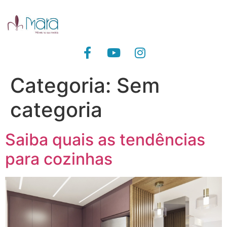
Categoria:
Sem
categoria
Saiba quais as tendências
para cozinhas