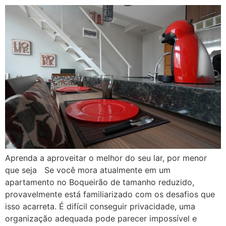
Aprenda a aproveitar o melhor do seu lar, por menor
que seja Se você mora atualmente em um
apartamento no Boqueirão de tamanho reduzido,
provavelmente está familiarizado com os desafios que
isso acarreta. É difícil conseguir privacidade, uma
organização adequada pode parecer impossível e