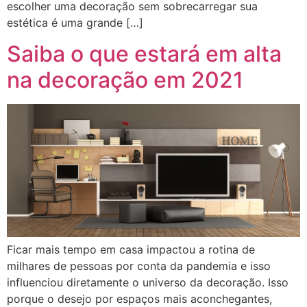
escolher uma decoração sem sobrecarregar sua
estética é uma grande […]
Saiba o que estará em alta
na decoração em 2021
Ficar mais tempo em casa impactou a rotina de
milhares de pessoas por conta da pandemia e isso
influenciou diretamente o universo da decoração. Isso
porque o desejo por espaços mais aconchegantes,