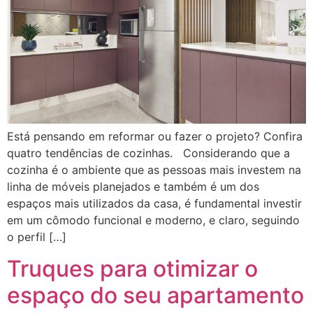
Está pensando em reformar ou fazer o projeto? Confira
quatro tendências de cozinhas. Considerando que a
cozinha é o ambiente que as pessoas mais investem na
linha de móveis planejados e também é um dos
espaços mais utilizados da casa, é fundamental investir
em um cômodo funcional e moderno, e claro, seguindo
o perfil […]
Truques para otimizar o
espaço do seu apartamento