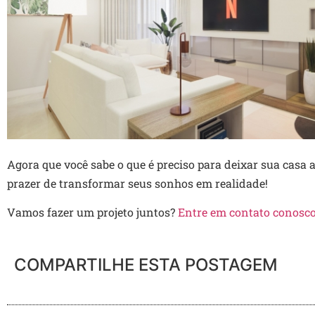
Agora que você sabe o que é preciso para deixar sua casa 
prazer de transformar seus sonhos em realidade!
Vamos fazer um projeto juntos?
Entre em contato conosco
COMPARTILHE ESTA POSTAGEM