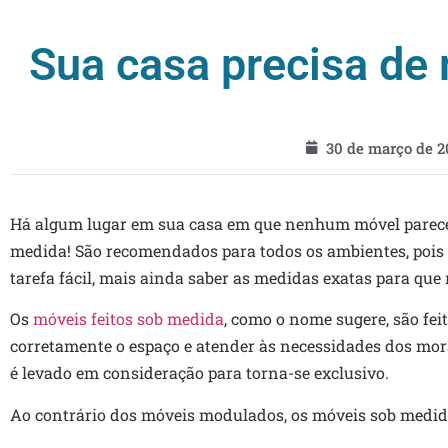
Sua casa precisa de
30 de março de 2
Há algum lugar em sua casa em que nenhum móvel parece c
medida!
São recomendados para todos os ambientes, pois
tarefa fácil, mais ainda saber as medidas exatas para qu
Os
móveis feitos sob medida
, como o nome sugere, são fei
corretamente o espaço e atender às necessidades dos mor
é levado em consideração para torna-se exclusivo.
Ao contrário dos móveis modulados, os móveis sob medida