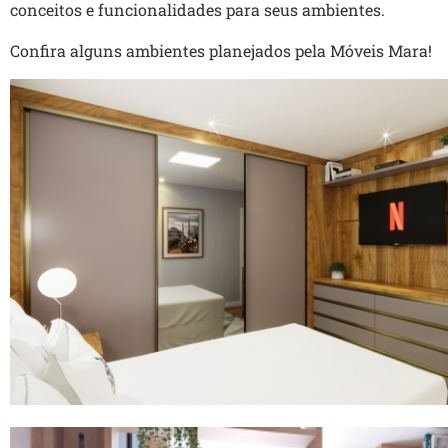
conceitos e funcionalidades para seus ambientes.
Confira alguns ambientes planejados pela Móveis Mara!