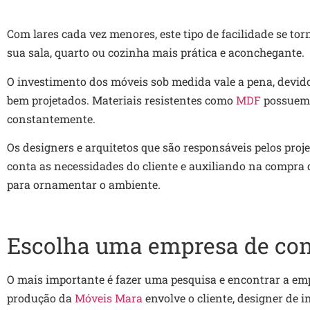
Com lares cada vez menores, este tipo de facilidade se to
sua sala, quarto ou cozinha mais prática e aconchegante.
O investimento dos móveis sob medida vale a pena, devid
bem projetados. Materiais resistentes como
MDF
possuem 
constantemente.
Os designers e arquitetos que são responsáveis pelos proj
conta as necessidades do cliente e auxiliando na compra
para ornamentar o ambiente.
Escolha uma empresa de con
O mais importante é fazer uma pesquisa e encontrar a em
produção da
Móveis Mara
envolve o cliente, designer de i