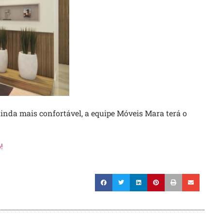
ainda mais confortável, a equipe Móveis Mara terá o
!