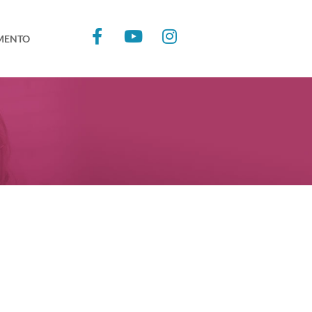
MENTO