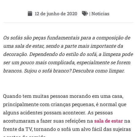
12 de junho de 2020
|
Notícias
Os sofás são peças fundamentais para a composição de
uma sala de estar, sendo a parte mais importante da
decoração. Dependendo do estilo do sofá, a limpeza pode
ser um pouco mais complicada, especialmente se forem
brancos. Sujou o sofá branco? Descubra como limpar.
Quando tem muitas pessoas morando em uma casa,
principalmente com crianças pequenas, é normal que
alguns acidentes possam acontecer. As pessoas
acostumaram a fazer suas refeições na
sala de estar
na
frente da TV, tornando o sofá um alvo fácil das sujeiras