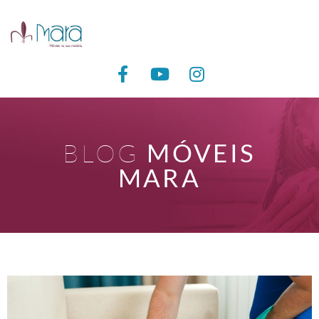
BLOG
MÓVEIS
MARA