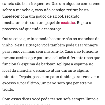
caneta são bem frequentes. Use um algodão com creme
sobre a mancha e, caso não consiga retirar, basta
umedecer com um pouco de álcool, secando
imediatamente com um papel de
cozinha
. Repita o
processo até que tudo desapareça.
Outra coisa que incomoda bastante são as manchas de
vinho. Nesta situação você também pode usar vinagre
para remover, mas sem misturá-lo. Caso não funcione
mesmo assim, opte por uma solução diferente (mas que
funciona): espuma de barbear. Aplique a espuma no
local da mancha, deixando atuar durante alguns
minutos. Depois, passe um pano úmido para remover o
excesso e, por último, um pano seco que penetre no
tecido.
Com essas dicas você pode ter seu sofá sempre limpo e