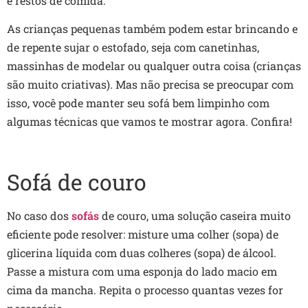
e restos de comida.
As crianças pequenas também podem estar brincando e
de repente sujar o estofado, seja com canetinhas,
massinhas de modelar ou qualquer outra coisa (crianças
são muito criativas). Mas não precisa se preocupar com
isso, você pode manter seu sofá bem limpinho com
algumas técnicas que vamos te mostrar agora. Confira!
Sofá de couro
No caso dos
sofás
de couro, uma solução caseira muito
eficiente pode resolver: misture uma colher (sopa) de
glicerina líquida com duas colheres (sopa) de álcool.
Passe a mistura com uma esponja do lado macio em
cima da mancha. Repita o processo quantas vezes for