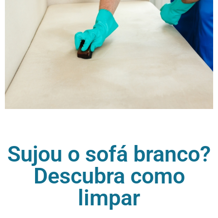
Sujou o sofá branco?
Descubra como
limpar