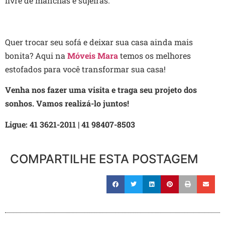
livre de manchas e sujeiras.
Quer trocar seu sofá e deixar sua casa ainda mais
bonita? Aqui na
Móveis Mara
temos os melhores
estofados para você transformar sua casa!
Venha nos fazer uma visita e traga seu projeto dos
sonhos. Vamos realizá-lo juntos!
Ligue: 41 3621-2011 | 41 98407-8503
COMPARTILHE ESTA POSTAGEM