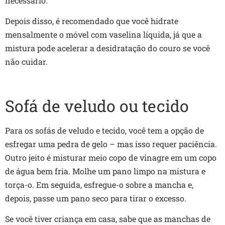
necessário.
Depois disso, é recomendado que você hidrate
mensalmente o móvel com vaselina líquida, já que a
mistura pode acelerar a desidratação do couro se você
não cuidar.
Sofá de veludo ou tecido
Para os sofás de veludo e tecido, você tem a opção de
esfregar uma pedra de gelo – mas isso requer paciência.
Outro jeito é misturar meio copo de vinagre em um copo
de água bem fria. Molhe um pano limpo na mistura e
torça-o. Em seguida, esfregue-o sobre a mancha e,
depois, passe um pano seco para tirar o excesso.
Se você tiver criança em casa, sabe que as manchas de